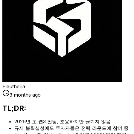
Eleutheria
3 months ago
TL;DR:
2026년 초 웹3 펀딩, 조용하지만 끊기지 않음
규제 불확실성에도 투자자들은 전략 라운드에 참여 중