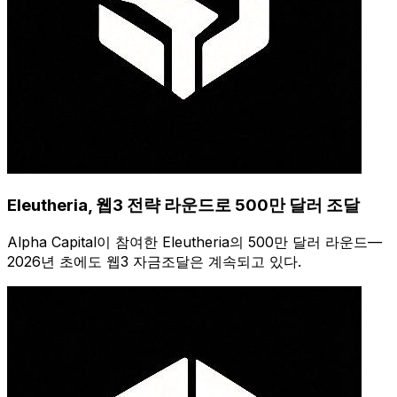
Eleutheria, 웹3 전략 라운드로 500만 달러 조달
Alpha Capital이 참여한 Eleutheria의 500만 달러 라운드—
2026년 초에도 웹3 자금조달은 계속되고 있다.